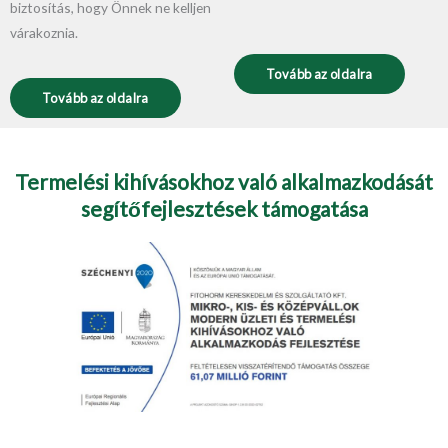
biztosítás, hogy Önnek ne kelljen
várakoznia.
Tovább az oldalra
Tovább az oldalra
Termelési kihívásokhoz való alkalmazkodását
segítőfejlesztések támogatása