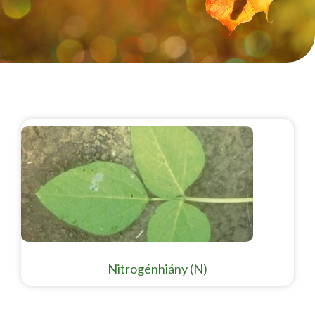
Nitrogénhiány (N)