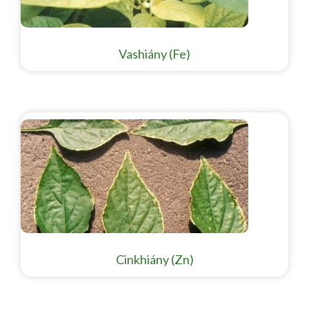
Vashiány (Fe)
Cinkhiány (Zn)