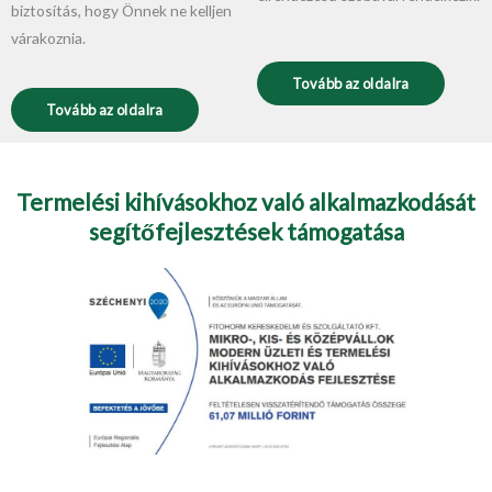
biztosítás, hogy Önnek ne kelljen
várakoznia.
Tovább az oldalra
Tovább az oldalra
Termelési kihívásokhoz való alkalmazkodását
segítőfejlesztések támogatása