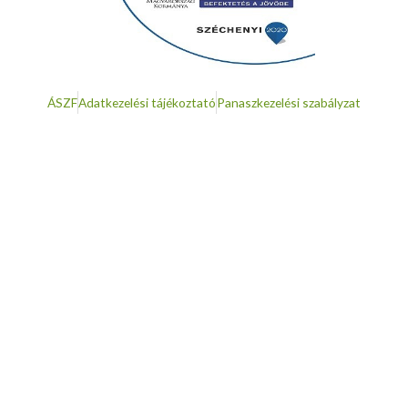
ÁSZF
Adatkezelési tájékoztató
Panaszkezelési szabályzat