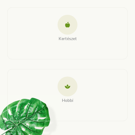
Kertészet
Hobbi