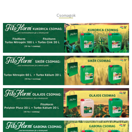
Csomagok