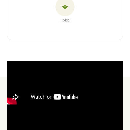
Hobbi