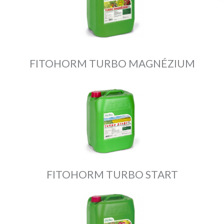
FITOHORM TURBO MAGNÉZIUM
FITOHORM TURBO START