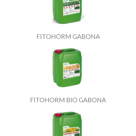
FITOHORM GABONA
FITOHORM BIO GABONA