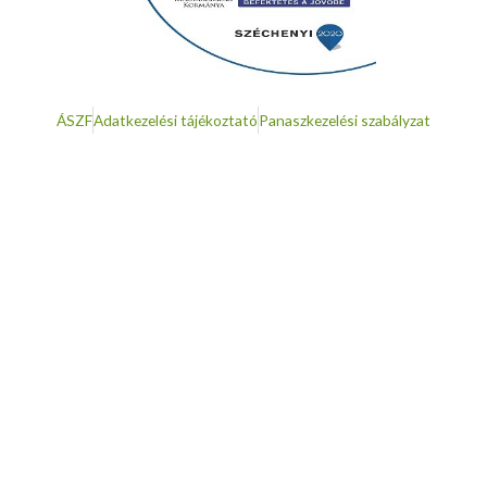
ÁSZF
Adatkezelési tájékoztató
Panaszkezelési szabályzat