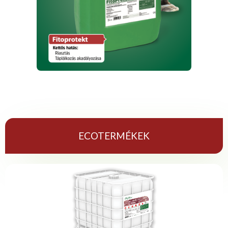
ECOTERMÉKEK