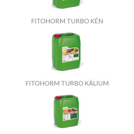
FITOHORM TURBO KÉN
FITOHORM TURBO KÁLIUM