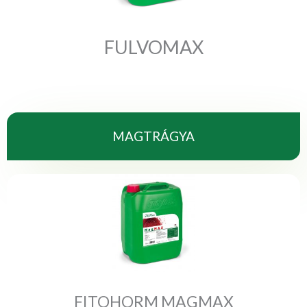
FULVOMAX
MAGTRÁGYA
FITOHORM MAGMAX