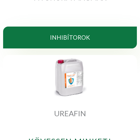
INHIBÍTOROK
UREAFIN