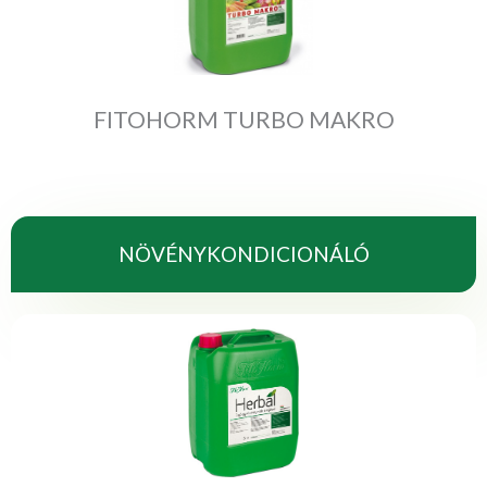
FITOHORM TURBO MAKRO
NÖVÉNYKONDICIONÁLÓ