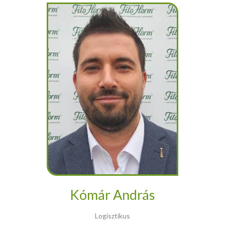
Kómár András
Logisztikus