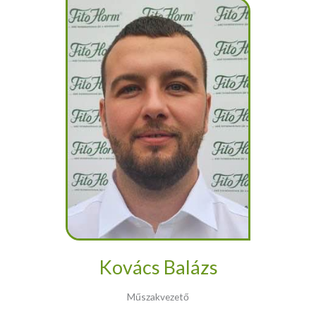
Kovács Balázs
Műszakvezető