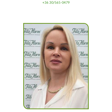
+36 30/565-0479