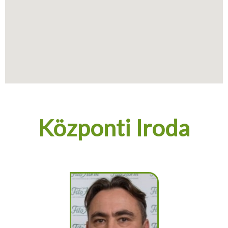
Központi Iroda