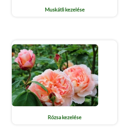
Muskátli kezelése
Rózsa kezelése