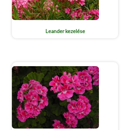
Leander kezelése