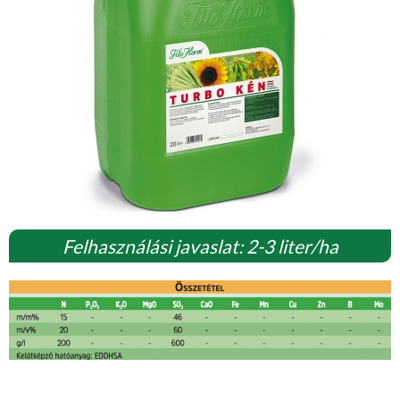
Felhasználási javaslat: 2-3 liter/ha