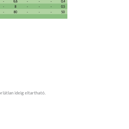
rlátlan ideig eltartható.