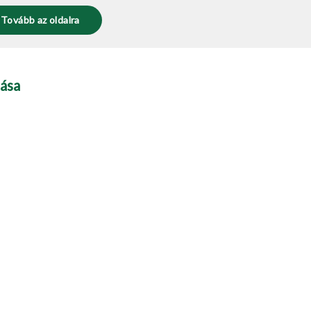
Tovább az oldalra
ása