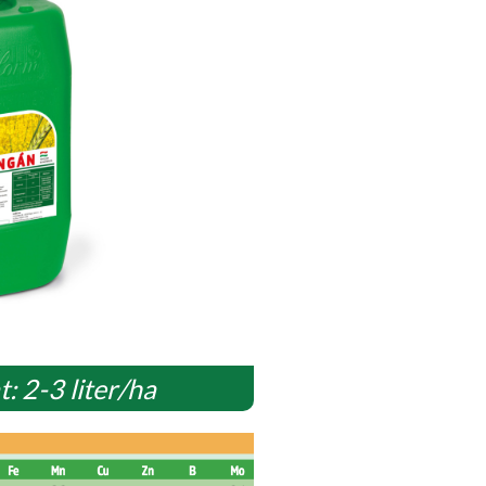
: 2-3 liter/ha