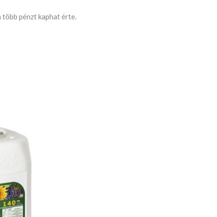
 több pénzt kaphat érte.