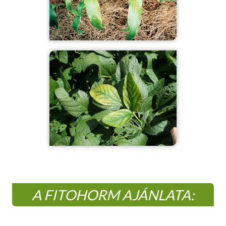
A FITOHORM AJÁNLATA: