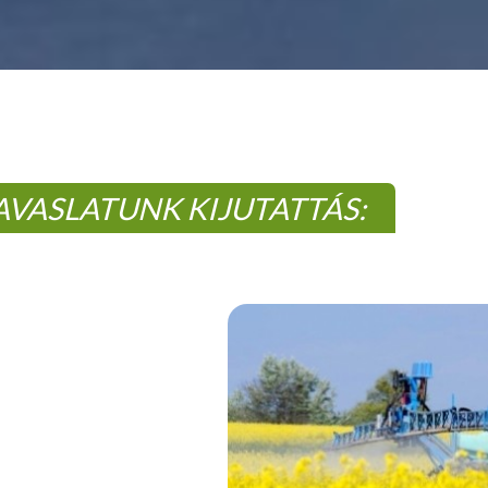
AVASLATUNK KIJUTATTÁS: