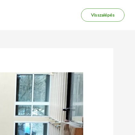
Visszalépés