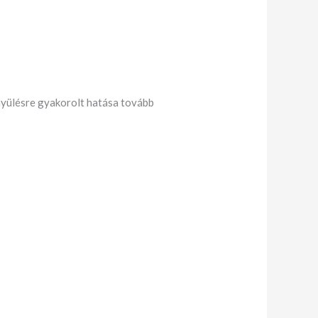
nyülésre gyakorolt hatása tovább