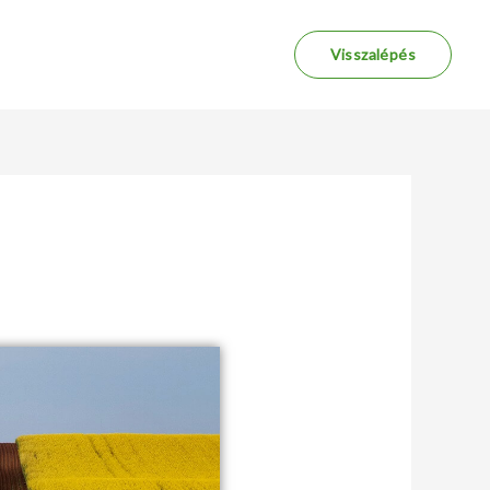
Visszalépés