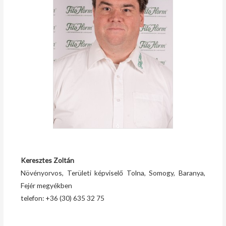
Keresztes Zoltán
Növényorvos, Területi képviselő Tolna, Somogy, Baranya,
Fejér megyékben
telefon: +36 (30) 635 32 75