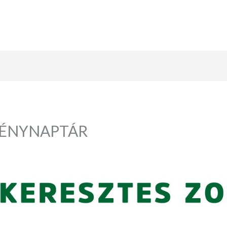
ZVÉNYNAPTÁR