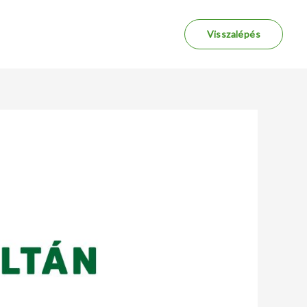
Visszalépés